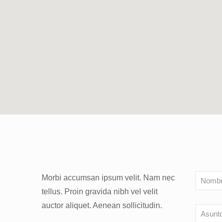
Morbi accumsan ipsum velit. Nam nec
tellus. Proin gravida nibh vel velit
auctor aliquet. Aenean sollicitudin.