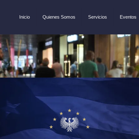
Inicio
Quienes Somos
Servicios
Eventos