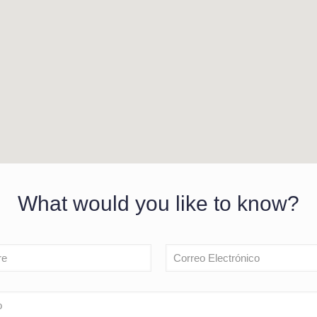
What would you like to know?