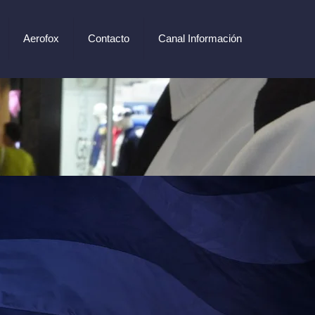
Aerofox
Contacto
Canal Información