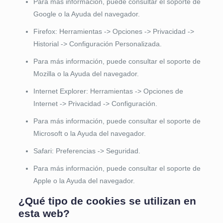
Para más información, puede consultar el soporte de
Google o la Ayuda del navegador.
Firefox: Herramientas -> Opciones -> Privacidad ->
Historial -> Configuración Personalizada.
Para más información, puede consultar el soporte de
Mozilla o la Ayuda del navegador.
Internet Explorer: Herramientas -> Opciones de
Internet -> Privacidad -> Configuración.
Para más información, puede consultar el soporte de
Microsoft o la Ayuda del navegador.
Safari: Preferencias -> Seguridad.
Para más información, puede consultar el soporte de
Apple o la Ayuda del navegador.
¿Qué tipo de cookies se utilizan en
esta web?