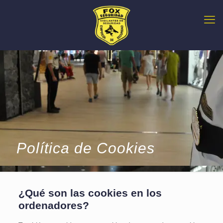
Política de Cookies
¿Qué son las cookies en los
ordenadores?