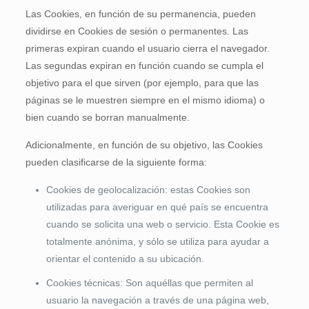
Las Cookies, en función de su permanencia, pueden
dividirse en Cookies de sesión o permanentes. Las
primeras expiran cuando el usuario cierra el navegador.
Las segundas expiran en función cuando se cumpla el
objetivo para el que sirven (por ejemplo, para que las
páginas se le muestren siempre en el mismo idioma) o
bien cuando se borran manualmente.
Adicionalmente, en función de su objetivo, las Cookies
pueden clasificarse de la siguiente forma:
Cookies de geolocalización: estas Cookies son
utilizadas para averiguar en qué país se encuentra
cuando se solicita una web o servicio. Esta Cookie es
totalmente anónima, y sólo se utiliza para ayudar a
orientar el contenido a su ubicación.
Cookies técnicas: Son aquéllas que permiten al
usuario la navegación a través de una página web,