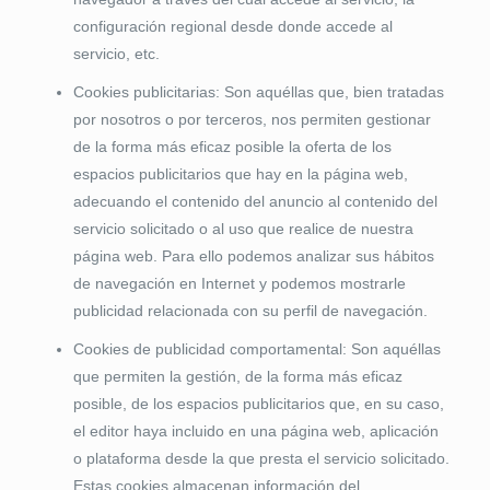
configuración regional desde donde accede al
servicio, etc.
Cookies publicitarias: Son aquéllas que, bien tratadas
por nosotros o por terceros, nos permiten gestionar
de la forma más eficaz posible la oferta de los
espacios publicitarios que hay en la página web,
adecuando el contenido del anuncio al contenido del
servicio solicitado o al uso que realice de nuestra
página web. Para ello podemos analizar sus hábitos
de navegación en Internet y podemos mostrarle
publicidad relacionada con su perfil de navegación.
Cookies de publicidad comportamental: Son aquéllas
que permiten la gestión, de la forma más eficaz
posible, de los espacios publicitarios que, en su caso,
el editor haya incluido en una página web, aplicación
o plataforma desde la que presta el servicio solicitado.
Estas cookies almacenan información del