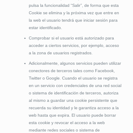
pulsa la funcionalidad “Salir”, de forma que esta
Cookie se elimina y la próxima vez que entre en
la web el usuario tendrá que iniciar sesión para
estar identificado.
Comprobar si el usuario está autorizado para
acceder a ciertos servicios, por ejemplo, acceso
a la zona de usuarios registrados.
Adicionalmente, algunos servicios pueden utilizar
conectores de terceros tales como Facebook,
Twitter o Google. Cuando el usuario se registra
en un servicio con credenciales de una red social
o sistema de identificación de terceros, autoriza
al mismo a guardar una cookie persistente que
recuerda su identidad y le garantiza acceso a la
web hasta que expira. El usuario puede borrar
esta cookie y revocar el acceso a la web
mediante redes sociales o sistema de