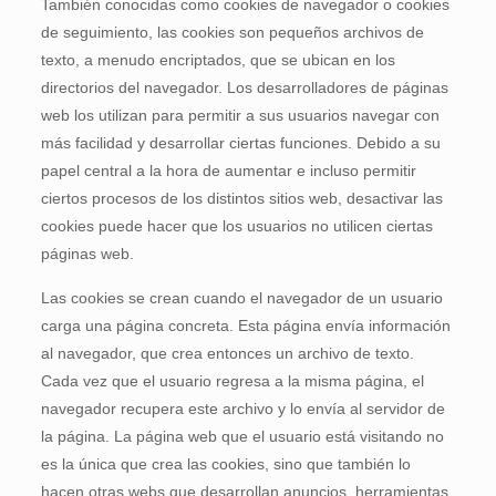
También conocidas como cookies de navegador o cookies
de seguimiento, las cookies son pequeños archivos de
texto, a menudo encriptados, que se ubican en los
directorios del navegador. Los desarrolladores de páginas
web los utilizan para permitir a sus usuarios navegar con
más facilidad y desarrollar ciertas funciones. Debido a su
papel central a la hora de aumentar e incluso permitir
ciertos procesos de los distintos sitios web, desactivar las
cookies puede hacer que los usuarios no utilicen ciertas
páginas web.
Las cookies se crean cuando el navegador de un usuario
carga una página concreta. Esta página envía información
al navegador, que crea entonces un archivo de texto.
Cada vez que el usuario regresa a la misma página, el
navegador recupera este archivo y lo envía al servidor de
la página. La página web que el usuario está visitando no
es la única que crea las cookies, sino que también lo
hacen otras webs que desarrollan anuncios, herramientas