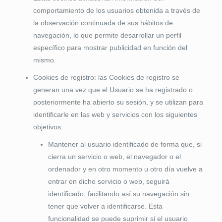
comportamiento de los usuarios obtenida a través de
la observación continuada de sus hábitos de
navegación, lo que permite desarrollar un perfil
específico para mostrar publicidad en función del
mismo.
Cookies de registro: las Cookies de registro se
generan una vez que el Usuario se ha registrado o
posteriormente ha abierto su sesión, y se utilizan para
identificarle en las web y servicios con los siguientes
objetivos:
Mantener al usuario identificado de forma que, si
cierra un servicio o web, el navegador o el
ordenador y en otro momento u otro día vuelve a
entrar en dicho servicio o web, seguirá
identificado, facilitando así su navegación sin
tener que volver a identificarse. Esta
funcionalidad se puede suprimir si el usuario