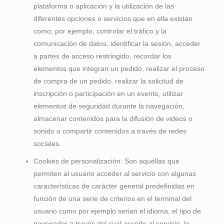
plataforma o aplicación y la utilización de las
diferentes opciones o servicios que en ella existan
como, por ejemplo, controlar el tráfico y la
comunicación de datos, identificar la sesión, acceder
a partes de acceso restringido, recordar los
elementos que integran un pedido, realizar el proceso
de compra de un pedido, realizar la solicitud de
inscripción o participación en un evento, utilizar
elementos de seguridad durante la navegación,
almacenar contenidos para la difusión de videos o
sonido o compartir contenidos a través de redes
sociales.
Cookies de personalización: Son aquéllas que
permiten al usuario acceder al servicio con algunas
características de carácter general predefinidas en
función de una serie de criterios en el terminal del
usuario como por ejemplo serian el idioma, el tipo de
navegador a través del cual accede al servicio, la