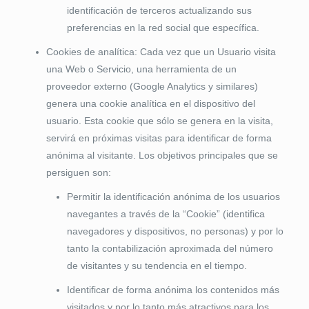
identificación de terceros actualizando sus
preferencias en la red social que específica.
Cookies de analítica: Cada vez que un Usuario visita
una Web o Servicio, una herramienta de un
proveedor externo (Google Analytics y similares)
genera una cookie analítica en el dispositivo del
usuario. Esta cookie que sólo se genera en la visita,
servirá en próximas visitas para identificar de forma
anónima al visitante. Los objetivos principales que se
persiguen son:
Permitir la identificación anónima de los usuarios
navegantes a través de la “Cookie” (identifica
navegadores y dispositivos, no personas) y por lo
tanto la contabilización aproximada del número
de visitantes y su tendencia en el tiempo.
Identificar de forma anónima los contenidos más
visitados y por lo tanto más atractivos para los