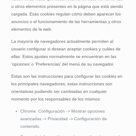
u otros elementos presentes en la página que está siendo
cargada. Esas cookies regulan cómo deben aparecer los
anuncios o el funcionamiento de las herramientas y otros
elementos de la web.
La mayoría de navegadores actualmente permiten al
usuario configurar si desean aceptar cookies y cuáles de
ellas. Estos ajustes normalmente se encuentran en las
‘opciones’ o ‘Preferencias’ del menú de su navegador.
Estas son las instrucciones para configurar las cookies en
los principales navegadores, estas instrucciones son
orientativas pudiendo ser cambiadas en cualquier
momento por los responsables de los mismos:
Chrome: Configuración -> Mostrar opciones
avanzadas -> Privacidad -> Configuración de
contenido.